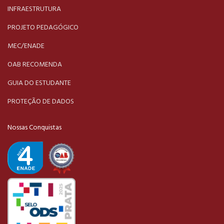
INFRAESTRUTURA
PROJETO PEDAGÓGICO
MEC/ENADE
OAB RECOMENDA
GUIA DO ESTUDANTE
PROTEÇÃO DE DADOS
Nossas Conquistas