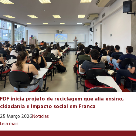
FDF inicia projeto de reciclagem que alia ensino,
cidadania e impacto social em Franca
25 Março 2026
Notícias
Leia mais