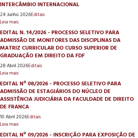
INTERCÂMBIO INTERNACIONAL
24 Junho 2026
Editais
Leia mais
EDITAL N. 14/2026 - PROCESSO SELETIVO PARA
ADMISSÃO DE MONITORES DAS DISCIPLINAS DA
MATRIZ CURRICULAR DO CURSO SUPERIOR DE
GRADUAÇÃO EM DIREITO DA FDF
28 Abril 2026
Editais
Leia mais
EDITAL Nº 08/2026 - PROCESSO SELETIVO PARA
ADMISSÃO DE ESTAGIÁRIOS DO NÚCLEO DE
ASSISTÊNCIA JUDICIÁRIA DA FACULDADE DE DIREITO
DE FRANCA
10 Abril 2026
Editais
Leia mais
EDITAL Nº 09/2026 - INSCRIÇÃO PARA EXPOSIÇÃO DE