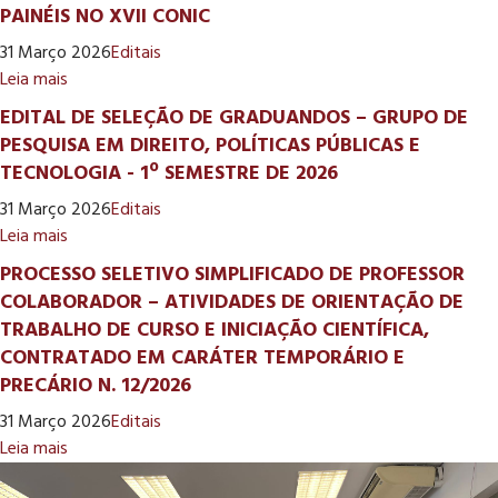
PAINÉIS NO XVII CONIC
31 Março 2026
Editais
Leia mais
EDITAL DE SELEÇÃO DE GRADUANDOS – GRUPO DE
PESQUISA EM DIREITO, POLÍTICAS PÚBLICAS E
TECNOLOGIA - 1º SEMESTRE DE 2026
31 Março 2026
Editais
Leia mais
PROCESSO SELETIVO SIMPLIFICADO DE PROFESSOR
COLABORADOR – ATIVIDADES DE ORIENTAÇÃO DE
TRABALHO DE CURSO E INICIAÇÃO CIENTÍFICA,
CONTRATADO EM CARÁTER TEMPORÁRIO E
PRECÁRIO N. 12/2026
31 Março 2026
Editais
Leia mais