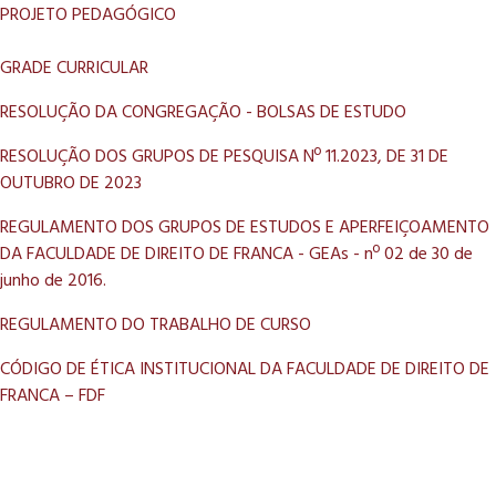
PROJETO PEDAGÓGICO
GRADE CURRICULAR
RESOLUÇÃO DA CONGREGAÇÃO - BOLSAS DE ESTUDO
RESOLUÇÃO DOS GRUPOS DE PESQUISA Nº 11.2023, DE 31 DE
OUTUBRO DE 2023
REGULAMENTO DOS GRUPOS DE ESTUDOS E APERFEIÇOAMENTO
DA FACULDADE DE DIREITO DE FRANCA - GEAs - nº 02 de 30 de
junho de 2016.
REGULAMENTO DO TRABALHO DE CURSO
CÓDIGO DE ÉTICA INSTITUCIONAL DA FACULDADE DE DIREITO DE
FRANCA – FDF