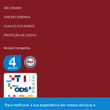
MEC/ENADE
OAB RECOMENDA
GUIA DO ESTUDANTE
PROTEÇÃO DE DADOS
Nossas Conquistas
Para melhorar a sua experiência em nossos serviços e