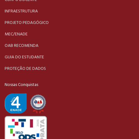
INFRAESTRUTURA
PROJETO PEDAGÓGICO
MEC/ENADE
OAB RECOMENDA
GUIA DO ESTUDANTE
PROTEÇÃO DE DADOS
Nossas Conquistas