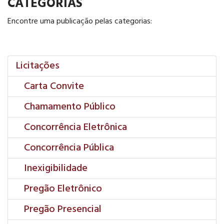
CATEGORIAS
Encontre uma publicação pelas categorias:
Licitações
Carta Convite
Chamamento Público
Concorrência Eletrônica
Concorrência Pública
Inexigibilidade
Pregão Eletrônico
Pregão Presencial