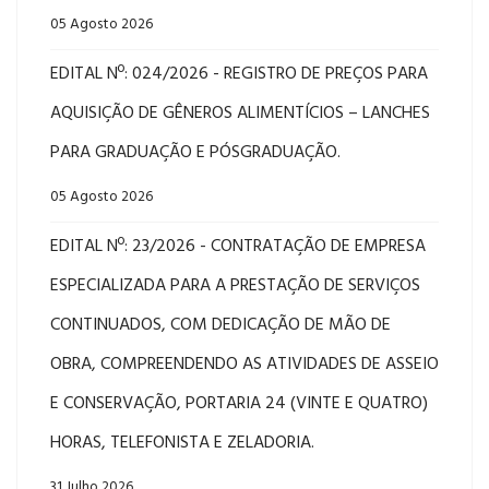
05 Agosto 2026
EDITAL Nº: 024/2026 - REGISTRO DE PREÇOS PARA
AQUISIÇÃO DE GÊNEROS ALIMENTÍCIOS – LANCHES
PARA GRADUAÇÃO E PÓSGRADUAÇÃO.
05 Agosto 2026
EDITAL Nº: 23/2026 - CONTRATAÇÃO DE EMPRESA
ESPECIALIZADA PARA A PRESTAÇÃO DE SERVIÇOS
CONTINUADOS, COM DEDICAÇÃO DE MÃO DE
OBRA, COMPREENDENDO AS ATIVIDADES DE ASSEIO
E CONSERVAÇÃO, PORTARIA 24 (VINTE E QUATRO)
HORAS, TELEFONISTA E ZELADORIA.
31 Julho 2026