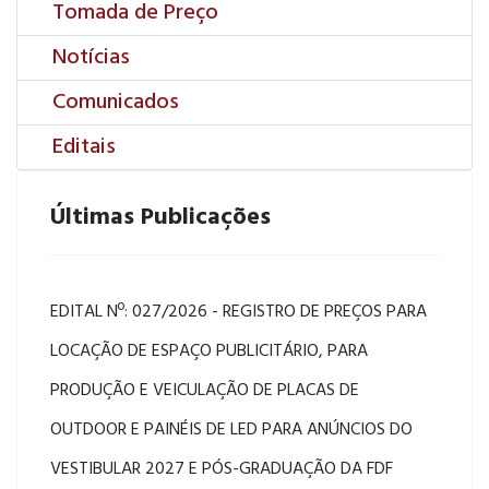
Tomada de Preço
Notícias
Comunicados
Editais
Últimas Publicações
EDITAL Nº: 027/2026 - REGISTRO DE PREÇOS PARA
LOCAÇÃO DE ESPAÇO PUBLICITÁRIO, PARA
PRODUÇÃO E VEICULAÇÃO DE PLACAS DE
OUTDOOR E PAINÉIS DE LED PARA ANÚNCIOS DO
VESTIBULAR 2027 E PÓS-GRADUAÇÃO DA FDF