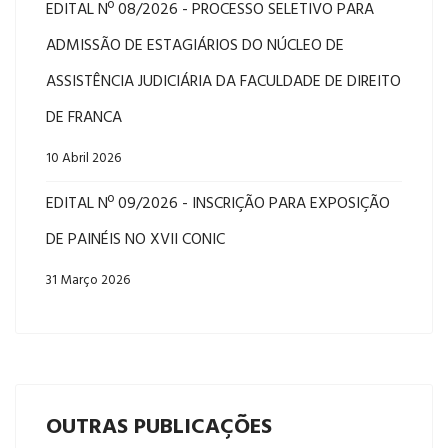
EDITAL Nº 08/2026 - PROCESSO SELETIVO PARA
ADMISSÃO DE ESTAGIÁRIOS DO NÚCLEO DE
ASSISTÊNCIA JUDICIÁRIA DA FACULDADE DE DIREITO
DE FRANCA
10 Abril 2026
EDITAL Nº 09/2026 - INSCRIÇÃO PARA EXPOSIÇÃO
DE PAINÉIS NO XVII CONIC
31 Março 2026
OUTRAS PUBLICAÇÕES