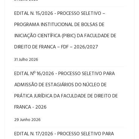
EDITAL N. 15/2026 - PROCESSO SELETIVO –
PROGRAMA INSTITUCIONAL DE BOLSAS DE
INICIAÇÃO CIENTÍFICA (PIBIC) DA FACULDADE DE
DIREITO DE FRANCA – FDF – 2026/2027
31 Julho 2026
EDITAL Nº 16/2026 - PROCESSO SELETIVO PARA
ADMISSÃO DE ESTAGIÁRIOS DO NÚCLEO DE
PRÁTICA JURÍDICA DA FACULDADE DE DIREITO DE
FRANCA - 2026
29 Junho 2026
EDITAL N. 17/2026 - PROCESSO SELETIVO PARA