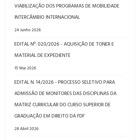
VIABILIZAÇÃO DOS PROGRAMAS DE MOBILIDADE
INTERCÂMBIO INTERNACIONAL
24 Junho 2026
EDITAL Nº. 020/2026 - AQUISIÇÃO DE TONER E
MATERIAL DE EXPEDIENTE
15 Mai 2026
EDITAL N. 14/2026 - PROCESSO SELETIVO PARA
ADMISSÃO DE MONITORES DAS DISCIPLINAS DA
MATRIZ CURRICULAR DO CURSO SUPERIOR DE
GRADUAÇÃO EM DIREITO DA FDF
28 Abril 2026