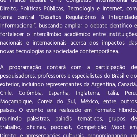
de Franca sediará o IV Congresso Internacional de
Direito, Políticas Públicas, Tecnologia e Internet, com
tema central “Desafios Regulatórios à Integridade
Informacional”, buscando ampliar o debate científico e
fortalecer o intercâmbio acadêmico entre instituições
nacionais e internacionais acerca dos impactos das
novas tecnologias na sociedade contemporânea.
A programação contará com a participação de
pesquisadores, professores e especialistas do Brasil e do
exterior, incluindo representantes da Argentina, Canadá,
Chile, Colômbia, Espanha, Inglaterra, Itália, Peru,
Moçambique, Coreia do Sul, México, entre outros
países. O evento será realizado em formato híbrido,
reunindo palestras, painéis temáticos, grupos de
trabalho, oficinas, podcast, Competição Moot em
Direito, e apresentações culturais, proporcionando um