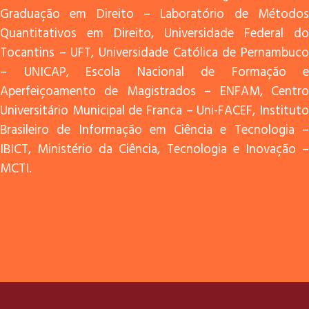
Graduação em Direito – Laboratório de Métodos
Quantitativos em Direito, Universidade Federal do
Tocantins – UFT, Universidade Católica de Pernambuco
– UNICAP, Escola Nacional de Formação e
Aperfeiçoamento de Magistrados – ENFAM, Centro
Universitário Municipal de Franca – Uni-FACEF, Instituto
Brasileiro de Informação em Ciência e Tecnologia –
IBICT, Ministério da Ciência, Tecnologia e Inovação –
MCTI.