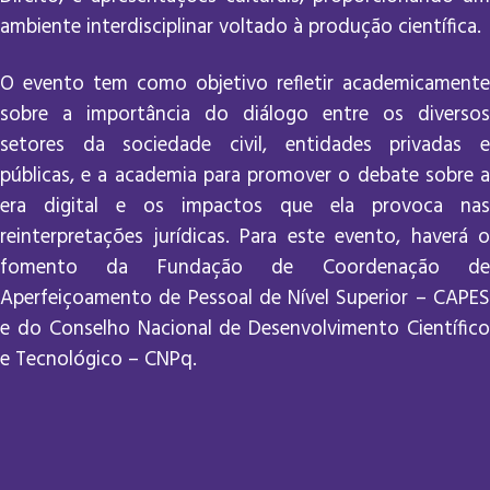
ambiente interdisciplinar voltado à produção científica.
O evento tem como objetivo refletir academicamente
sobre a importância do diálogo entre os diversos
setores da sociedade civil, entidades privadas e
públicas, e a academia para promover o debate sobre a
era digital e os impactos que ela provoca nas
reinterpretações jurídicas. Para este evento, haverá o
fomento da Fundação de Coordenação de
Aperfeiçoamento de Pessoal de Nível Superior – CAPES
e do Conselho Nacional de Desenvolvimento Científico
e Tecnológico – CNPq.