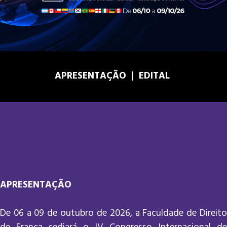
APRESENTAÇÃO
|
EDITAL
APRESENTAÇÃO
De 06 a 09 de outubro de 2026, a Faculdade de Direito