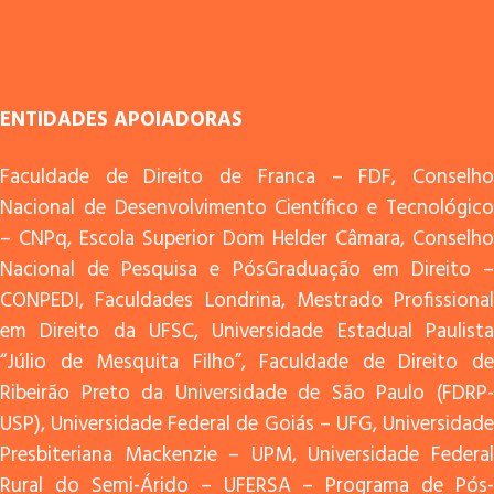
ENTIDADES APOIADORAS
Faculdade de Direito de Franca – FDF, Conselho
Nacional de Desenvolvimento Científico e Tecnológico
– CNPq, Escola Superior Dom Helder Câmara, Conselho
Nacional de Pesquisa e PósGraduação em Direito –
CONPEDI, Faculdades Londrina, Mestrado Profissional
em Direito da UFSC, Universidade Estadual Paulista
“Júlio de Mesquita Filho”, Faculdade de Direito de
Ribeirão Preto da Universidade de São Paulo (FDRP-
USP), Universidade Federal de Goiás – UFG, Universidade
Presbiteriana Mackenzie – UPM, Universidade Federal
Rural do Semi-Árido – UFERSA – Programa de Pós-