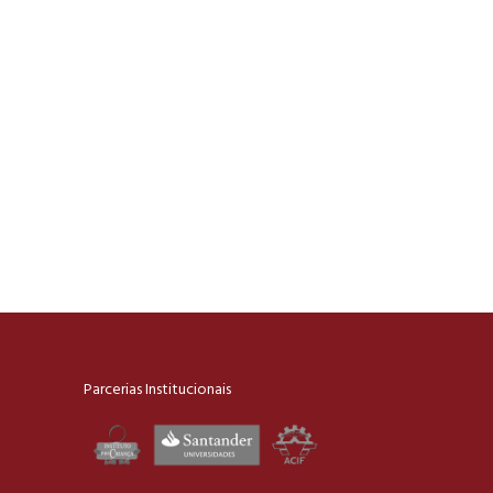
Parcerias Institucionais