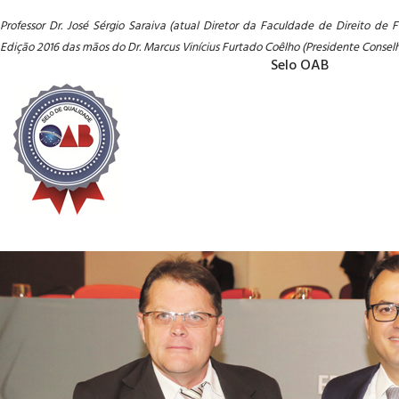
Professor Dr. José Sérgio Saraiva (atual Diretor da Faculdade de Direito d
Edição 2016 das mãos do Dr. Marcus Vinícius Furtado Coêlho (Presidente Consel
Selo OAB