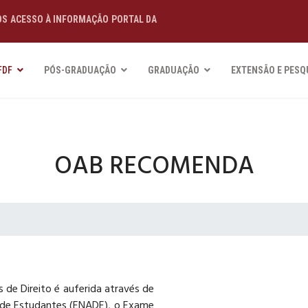
OS
ACESSO À INFORMAÇÃO
PORTAL DA
FDF
PÓS-GRADUAÇÃO
GRADUAÇÃO
EXTENSÃO E PESQ
OAB RECOMENDA
 de Direito é auferida através de
 de Estudantes (ENADE), o Exame