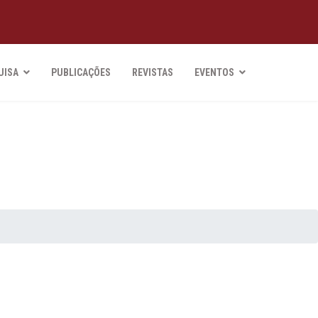
UISA
PUBLICAÇÕES
REVISTAS
EVENTOS