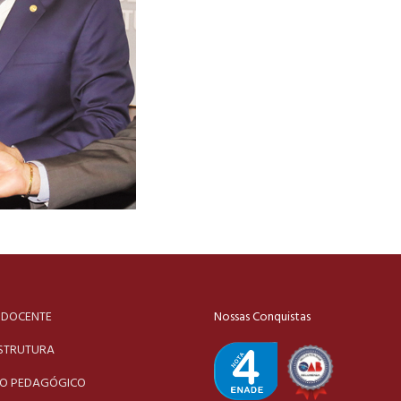
 DOCENTE
Nossas Conquistas
STRUTURA
TO PEDAGÓGICO