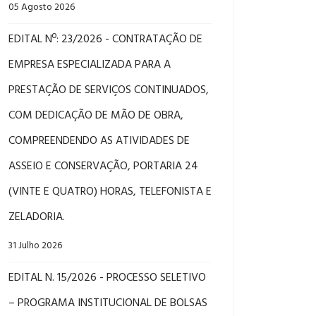
05 Agosto 2026
EDITAL Nº: 23/2026 - CONTRATAÇÃO DE
EMPRESA ESPECIALIZADA PARA A
PRESTAÇÃO DE SERVIÇOS CONTINUADOS,
COM DEDICAÇÃO DE MÃO DE OBRA,
COMPREENDENDO AS ATIVIDADES DE
ASSEIO E CONSERVAÇÃO, PORTARIA 24
(VINTE E QUATRO) HORAS, TELEFONISTA E
ZELADORIA.
31 Julho 2026
EDITAL N. 15/2026 - PROCESSO SELETIVO
– PROGRAMA INSTITUCIONAL DE BOLSAS