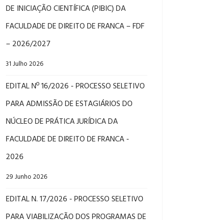
DE INICIAÇÃO CIENTÍFICA (PIBIC) DA
FACULDADE DE DIREITO DE FRANCA – FDF
– 2026/2027
31 Julho 2026
EDITAL Nº 16/2026 - PROCESSO SELETIVO
PARA ADMISSÃO DE ESTAGIÁRIOS DO
NÚCLEO DE PRÁTICA JURÍDICA DA
FACULDADE DE DIREITO DE FRANCA -
2026
29 Junho 2026
EDITAL N. 17/2026 - PROCESSO SELETIVO
PARA VIABILIZAÇÃO DOS PROGRAMAS DE