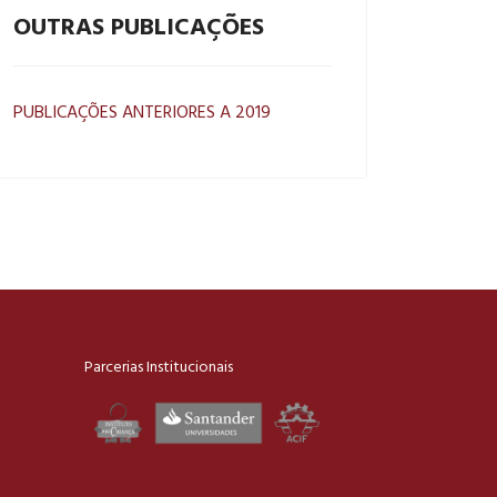
OUTRAS PUBLICAÇÕES
PUBLICAÇÕES ANTERIORES A 2019
Parcerias Institucionais