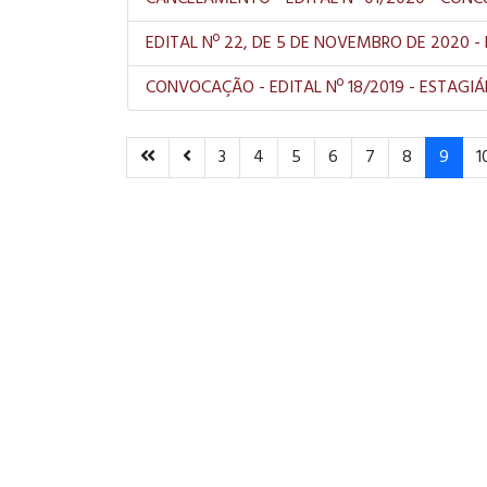
EDITAL Nº 22, DE 5 DE NOVEMBRO DE 2020
CONVOCAÇÃO - EDITAL Nº 18/2019 - ESTAGIÁ
3
4
5
6
7
8
9
1