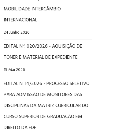
MOBILIDADE INTERCÂMBIO
INTERNACIONAL
24 Junho 2026
EDITAL Nº. 020/2026 - AQUISIÇÃO DE
TONER E MATERIAL DE EXPEDIENTE
15 Mai 2026
EDITAL N. 14/2026 - PROCESSO SELETIVO
PARA ADMISSÃO DE MONITORES DAS
DISCIPLINAS DA MATRIZ CURRICULAR DO
CURSO SUPERIOR DE GRADUAÇÃO EM
DIREITO DA FDF