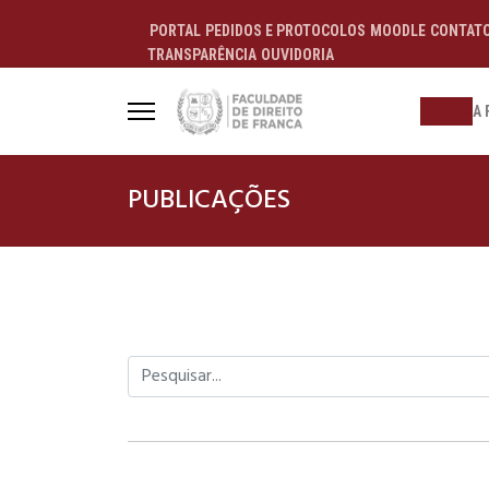
PORTAL
PEDIDOS E PROTOCOLOS
MOODLE
CONTAT
TRANSPARÊNCIA
OUVIDORIA
ALUNO
A 
PUBLICAÇÕES
Pesquisar