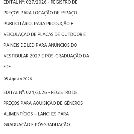
EDITAL Nº: 027/2026 - REGISTRO DE
PREÇOS PARA LOCAÇÃO DE ESPAÇO
PUBLICITÁRIO, PARA PRODUÇÃO E
VEICULAÇÃO DE PLACAS DE OUTDOOR E
PAINÉIS DE LED PARA ANÚNCIOS DO
VESTIBULAR 2027 E PÓS-GRADUAÇÃO DA
FDF
05 Agosto 2026
EDITAL Nº: 024/2026 - REGISTRO DE
PREÇOS PARA AQUISIÇÃO DE GÊNEROS
ALIMENTÍCIOS – LANCHES PARA
GRADUAÇÃO E PÓSGRADUAÇÃO.