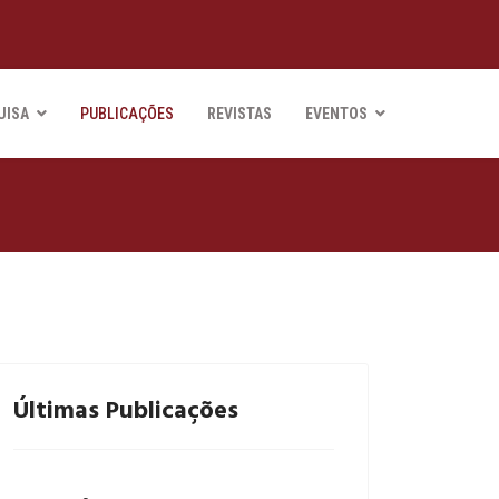
UISA
PUBLICAÇÕES
REVISTAS
EVENTOS
Últimas Publicações