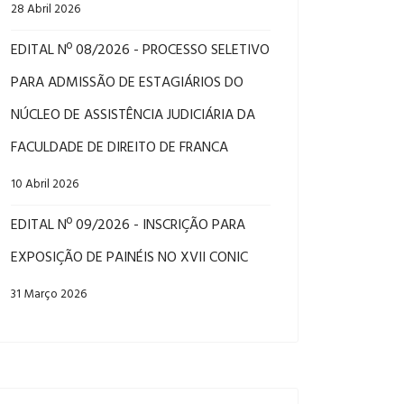
28 Abril 2026
EDITAL Nº 08/2026 - PROCESSO SELETIVO
PARA ADMISSÃO DE ESTAGIÁRIOS DO
NÚCLEO DE ASSISTÊNCIA JUDICIÁRIA DA
FACULDADE DE DIREITO DE FRANCA
10 Abril 2026
EDITAL Nº 09/2026 - INSCRIÇÃO PARA
EXPOSIÇÃO DE PAINÉIS NO XVII CONIC
31 Março 2026