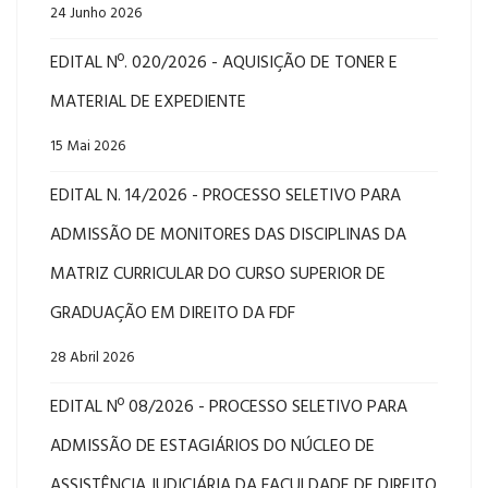
24 Junho 2026
EDITAL Nº. 020/2026 - AQUISIÇÃO DE TONER E
MATERIAL DE EXPEDIENTE
15 Mai 2026
EDITAL N. 14/2026 - PROCESSO SELETIVO PARA
ADMISSÃO DE MONITORES DAS DISCIPLINAS DA
MATRIZ CURRICULAR DO CURSO SUPERIOR DE
GRADUAÇÃO EM DIREITO DA FDF
28 Abril 2026
EDITAL Nº 08/2026 - PROCESSO SELETIVO PARA
ADMISSÃO DE ESTAGIÁRIOS DO NÚCLEO DE
ASSISTÊNCIA JUDICIÁRIA DA FACULDADE DE DIREITO