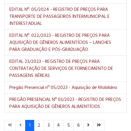
EDITAL Nº. 05/2024 - REGISTRO DE PREÇOS PARA
TRANSPORTE DE PASSAGEIROS INTERMUNICIPAL E
INTERESTADUAL
EDITAL Nº. 022/2023 - REGISTRO DE PREÇOS PARA
AQUISIÇÃO DE GÊNEROS ALIMENTÍCIOS – LANCHES
PARA GRADUAÇÃO E PÓS-GRADUAÇÃO.
EDITAL 23/2023 - REGISTRO DE PREÇOS PARA
CONTRATAÇÃO DE SERVIÇOS DE FORNECIMENTO DE
PASSAGENS AÉREAS
Pregão Presencial nº 05/2023 - Aquisição de Mobiliário
PREGÃO PRESENCIAL Nº 03/2023 - REGISTRO DE PREÇOS
PARA AQUISIÇÃO DE GÊNEROS ALIMENTÍCIOS
1
2
3
4
5
6