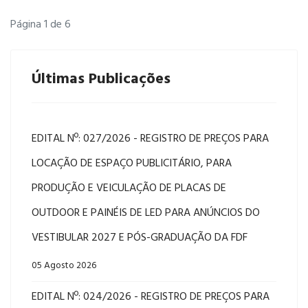
Página 1 de 6
Últimas Publicações
EDITAL Nº: 027/2026 - REGISTRO DE PREÇOS PARA
LOCAÇÃO DE ESPAÇO PUBLICITÁRIO, PARA
PRODUÇÃO E VEICULAÇÃO DE PLACAS DE
OUTDOOR E PAINÉIS DE LED PARA ANÚNCIOS DO
VESTIBULAR 2027 E PÓS-GRADUAÇÃO DA FDF
05 Agosto 2026
EDITAL Nº: 024/2026 - REGISTRO DE PREÇOS PARA