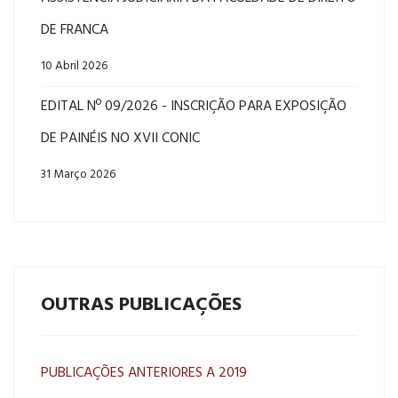
DE FRANCA
10 Abril 2026
EDITAL Nº 09/2026 - INSCRIÇÃO PARA EXPOSIÇÃO
DE PAINÉIS NO XVII CONIC
31 Março 2026
OUTRAS PUBLICAÇÕES
PUBLICAÇÕES ANTERIORES A 2019