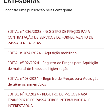
CATEGORIAS
Encontre uma publicação pelas categorias:
EDITAL nº. 036/2025 - REGISTRO DE PREÇOS PARA
CONTRATAÇÃO DE SERVIÇOS DE FORNECIMENTO DE
PASSAGENS AÉREAS.
EDITAL n. 024/2024 - Aquisição mobiliário
EDITAL nº 02/2024 - Registro de Preços para Aquisição
de material de limpeza e higienização
EDITAL nº 03/2024 - Registro de Preços para Aquisição
de gêneros alimentícios
EDITAL Nº 10/2024 - REGISTRO DE PREÇOS PARA
TRANSPORTE DE PASSAGEIROS INTERMUNICIPAL E
INTERESTADUAL