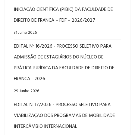
INICIAÇÃO CIENTÍFICA (PIBIC) DA FACULDADE DE
DIREITO DE FRANCA – FDF – 2026/2027
31 Julho 2026
EDITAL Nº 16/2026 - PROCESSO SELETIVO PARA
ADMISSÃO DE ESTAGIÁRIOS DO NÚCLEO DE
PRÁTICA JURÍDICA DA FACULDADE DE DIREITO DE
FRANCA - 2026
29 Junho 2026
EDITAL N. 17/2026 - PROCESSO SELETIVO PARA
VIABILIZAÇÃO DOS PROGRAMAS DE MOBILIDADE
INTERCÂMBIO INTERNACIONAL