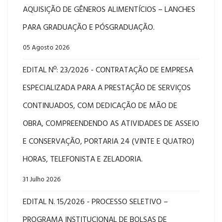
AQUISIÇÃO DE GÊNEROS ALIMENTÍCIOS – LANCHES
PARA GRADUAÇÃO E PÓSGRADUAÇÃO.
05 Agosto 2026
EDITAL Nº: 23/2026 - CONTRATAÇÃO DE EMPRESA
ESPECIALIZADA PARA A PRESTAÇÃO DE SERVIÇOS
CONTINUADOS, COM DEDICAÇÃO DE MÃO DE
OBRA, COMPREENDENDO AS ATIVIDADES DE ASSEIO
E CONSERVAÇÃO, PORTARIA 24 (VINTE E QUATRO)
HORAS, TELEFONISTA E ZELADORIA.
31 Julho 2026
EDITAL N. 15/2026 - PROCESSO SELETIVO –
PROGRAMA INSTITUCIONAL DE BOLSAS DE