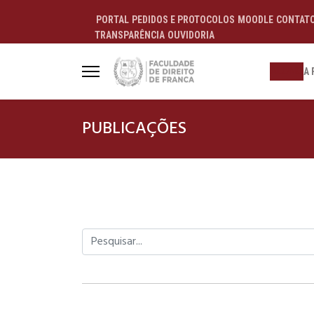
PORTAL
PEDIDOS E PROTOCOLOS
MOODLE
CONTAT
TRANSPARÊNCIA
OUVIDORIA
ALUNO
A 
PUBLICAÇÕES
Pesquisar