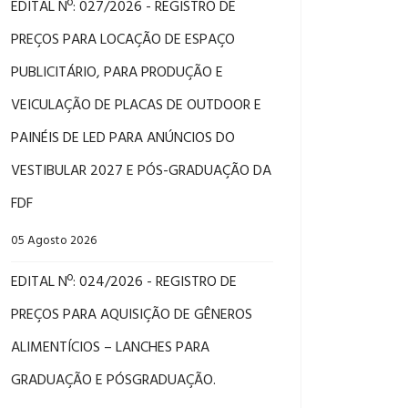
EDITAL Nº: 027/2026 - REGISTRO DE
PREÇOS PARA LOCAÇÃO DE ESPAÇO
PUBLICITÁRIO, PARA PRODUÇÃO E
VEICULAÇÃO DE PLACAS DE OUTDOOR E
PAINÉIS DE LED PARA ANÚNCIOS DO
VESTIBULAR 2027 E PÓS-GRADUAÇÃO DA
FDF
05 Agosto 2026
EDITAL Nº: 024/2026 - REGISTRO DE
PREÇOS PARA AQUISIÇÃO DE GÊNEROS
ALIMENTÍCIOS – LANCHES PARA
GRADUAÇÃO E PÓSGRADUAÇÃO.