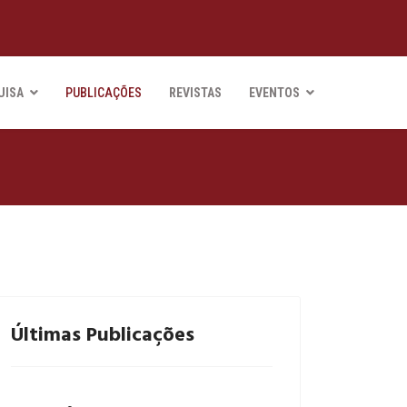
UISA
PUBLICAÇÕES
REVISTAS
EVENTOS
Últimas Publicações