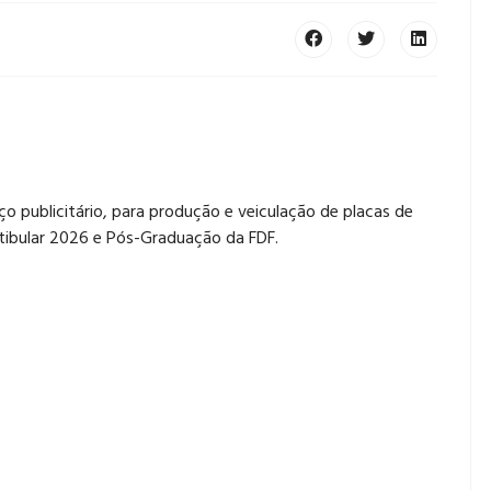
o publicitário, para produção e veiculação de placas de
stibular 2026 e Pós-Graduação da FDF.