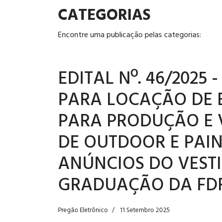
CATEGORIAS
Encontre uma publicação pelas categorias:
EDITAL Nº. 46/2025 
PARA LOCAÇÃO DE E
PARA PRODUÇÃO E 
DE OUTDOOR E PAIN
ANÚNCIOS DO VESTI
GRADUAÇÃO DA FDF
Pregão Eletrônico
11 Setembro 2025