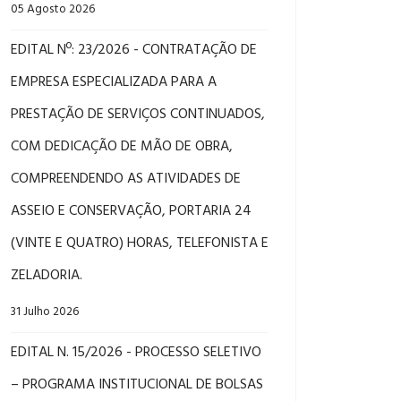
05 Agosto 2026
EDITAL Nº: 23/2026 - CONTRATAÇÃO DE
EMPRESA ESPECIALIZADA PARA A
PRESTAÇÃO DE SERVIÇOS CONTINUADOS,
COM DEDICAÇÃO DE MÃO DE OBRA,
COMPREENDENDO AS ATIVIDADES DE
ASSEIO E CONSERVAÇÃO, PORTARIA 24
(VINTE E QUATRO) HORAS, TELEFONISTA E
ZELADORIA.
31 Julho 2026
EDITAL N. 15/2026 - PROCESSO SELETIVO
– PROGRAMA INSTITUCIONAL DE BOLSAS