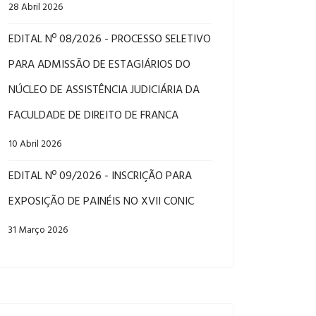
28 Abril 2026
EDITAL Nº 08/2026 - PROCESSO SELETIVO
PARA ADMISSÃO DE ESTAGIÁRIOS DO
NÚCLEO DE ASSISTÊNCIA JUDICIÁRIA DA
FACULDADE DE DIREITO DE FRANCA
10 Abril 2026
EDITAL Nº 09/2026 - INSCRIÇÃO PARA
EXPOSIÇÃO DE PAINÉIS NO XVII CONIC
31 Março 2026