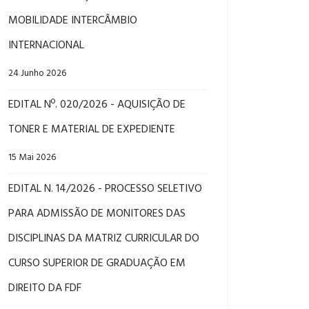
MOBILIDADE INTERCÂMBIO
INTERNACIONAL
24 Junho 2026
EDITAL Nº. 020/2026 - AQUISIÇÃO DE
TONER E MATERIAL DE EXPEDIENTE
15 Mai 2026
EDITAL N. 14/2026 - PROCESSO SELETIVO
PARA ADMISSÃO DE MONITORES DAS
DISCIPLINAS DA MATRIZ CURRICULAR DO
CURSO SUPERIOR DE GRADUAÇÃO EM
DIREITO DA FDF