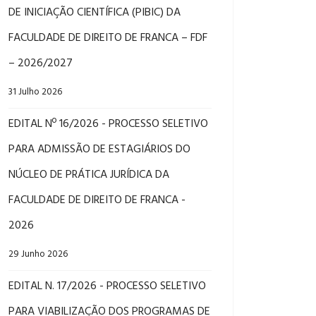
RES DA FDF.
DE INICIAÇÃO CIENTÍFICA (PIBIC) DA
FACULDADE DE DIREITO DE FRANCA – FDF
– 2026/2027
31 Julho 2026
EDITAL Nº 16/2026 - PROCESSO SELETIVO
PARA ADMISSÃO DE ESTAGIÁRIOS DO
NÚCLEO DE PRÁTICA JURÍDICA DA
FACULDADE DE DIREITO DE FRANCA -
2026
29 Junho 2026
EDITAL N. 17/2026 - PROCESSO SELETIVO
PARA VIABILIZAÇÃO DOS PROGRAMAS DE