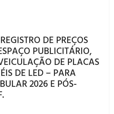
- REGISTRO DE PREÇOS
SPAÇO PUBLICITÁRIO,
VEICULAÇÃO DE PLACAS
ÉIS DE LED – PARA
BULAR 2026 E PÓS-
.