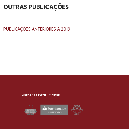
OUTRAS PUBLICAÇÕES
PUBLICAÇÕES ANTERIORES A 2019
Parcerias Institucionais