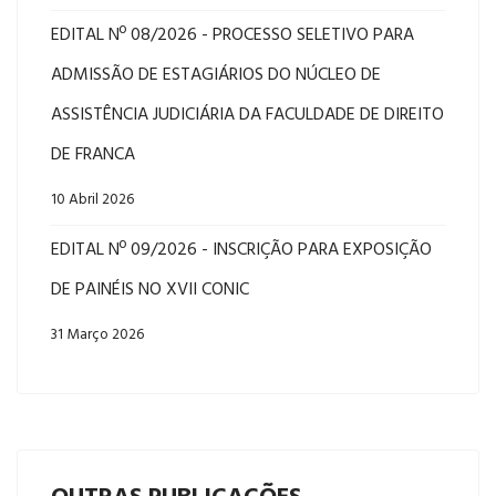
EDITAL Nº 08/2026 - PROCESSO SELETIVO PARA
ADMISSÃO DE ESTAGIÁRIOS DO NÚCLEO DE
ASSISTÊNCIA JUDICIÁRIA DA FACULDADE DE DIREITO
DE FRANCA
10 Abril 2026
EDITAL Nº 09/2026 - INSCRIÇÃO PARA EXPOSIÇÃO
DE PAINÉIS NO XVII CONIC
31 Março 2026