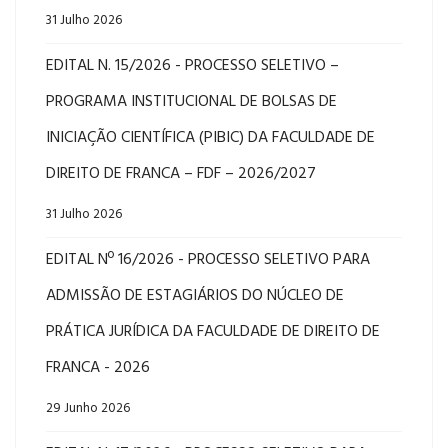
31 Julho 2026
EDITAL N. 15/2026 - PROCESSO SELETIVO –
PROGRAMA INSTITUCIONAL DE BOLSAS DE
INICIAÇÃO CIENTÍFICA (PIBIC) DA FACULDADE DE
DIREITO DE FRANCA – FDF – 2026/2027
31 Julho 2026
EDITAL Nº 16/2026 - PROCESSO SELETIVO PARA
ADMISSÃO DE ESTAGIÁRIOS DO NÚCLEO DE
PRÁTICA JURÍDICA DA FACULDADE DE DIREITO DE
FRANCA - 2026
29 Junho 2026