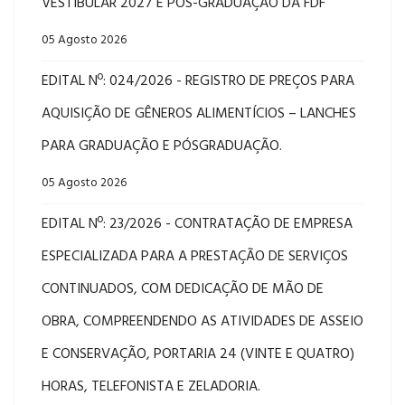
VESTIBULAR 2027 E PÓS-GRADUAÇÃO DA FDF
05 Agosto 2026
EDITAL Nº: 024/2026 - REGISTRO DE PREÇOS PARA
AQUISIÇÃO DE GÊNEROS ALIMENTÍCIOS – LANCHES
PARA GRADUAÇÃO E PÓSGRADUAÇÃO.
05 Agosto 2026
EDITAL Nº: 23/2026 - CONTRATAÇÃO DE EMPRESA
ESPECIALIZADA PARA A PRESTAÇÃO DE SERVIÇOS
CONTINUADOS, COM DEDICAÇÃO DE MÃO DE
OBRA, COMPREENDENDO AS ATIVIDADES DE ASSEIO
E CONSERVAÇÃO, PORTARIA 24 (VINTE E QUATRO)
HORAS, TELEFONISTA E ZELADORIA.