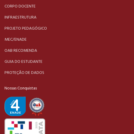
CORPO DOCENTE
INFRAESTRUTURA
PROJETO PEDAGÓGICO
MEC/ENADE
OAB RECOMENDA
GUIA DO ESTUDANTE
PROTEÇÃO DE DADOS
Nossas Conquistas