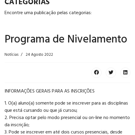
CATEGORIAS
Encontre uma publicação pelas categorias:
Programa de Nivelamento
Notícias
24 Agosto 2022
INFORMAÇÕES GERAIS PARA AS INSCRIÇÕES
1. O(a) aluno(a) somente pode se inscrever para as disciplinas
que está cursando ou que já cursou;
2. Precisa optar pelo modo presencial ou on-line no momento
da inscrição;
3. Pode se inscrever em até dois cursos presenciais, desde