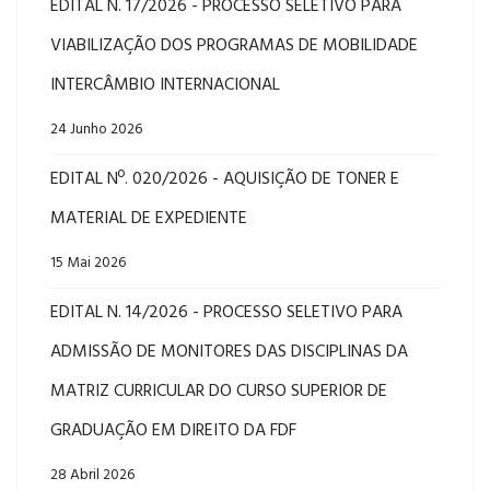
EDITAL N. 17/2026 - PROCESSO SELETIVO PARA
VIABILIZAÇÃO DOS PROGRAMAS DE MOBILIDADE
INTERCÂMBIO INTERNACIONAL
24 Junho 2026
EDITAL Nº. 020/2026 - AQUISIÇÃO DE TONER E
MATERIAL DE EXPEDIENTE
15 Mai 2026
EDITAL N. 14/2026 - PROCESSO SELETIVO PARA
ADMISSÃO DE MONITORES DAS DISCIPLINAS DA
MATRIZ CURRICULAR DO CURSO SUPERIOR DE
GRADUAÇÃO EM DIREITO DA FDF
28 Abril 2026