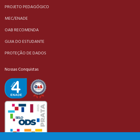
PROJETO PEDAGÓGICO
MEC/ENADE
OAB RECOMENDA
GUIA DO ESTUDANTE
PROTEÇÃO DE DADOS
Nossas Conquistas