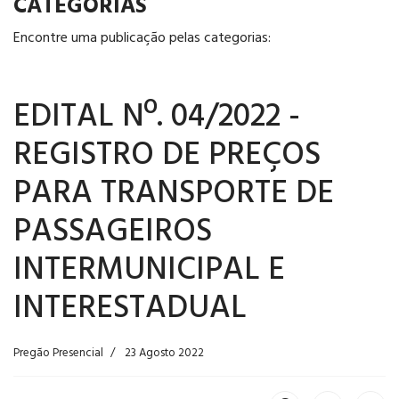
CATEGORIAS
Encontre uma publicação pelas categorias:
EDITAL Nº. 04/2022 -
REGISTRO DE PREÇOS
PARA TRANSPORTE DE
PASSAGEIROS
INTERMUNICIPAL E
INTERESTADUAL
Pregão Presencial
23 Agosto 2022