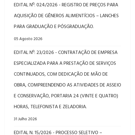
EDITAL Nº: 024/2026 - REGISTRO DE PREÇOS PARA
AQUISIÇÃO DE GÊNEROS ALIMENTÍCIOS – LANCHES
PARA GRADUAÇÃO E PÓSGRADUAÇÃO.
05 Agosto 2026
EDITAL Nº: 23/2026 - CONTRATAÇÃO DE EMPRESA
ESPECIALIZADA PARA A PRESTAÇÃO DE SERVIÇOS
CONTINUADOS, COM DEDICAÇÃO DE MÃO DE
OBRA, COMPREENDENDO AS ATIVIDADES DE ASSEIO
E CONSERVAÇÃO, PORTARIA 24 (VINTE E QUATRO)
HORAS, TELEFONISTA E ZELADORIA.
31 Julho 2026
EDITAL N. 15/2026 - PROCESSO SELETIVO –