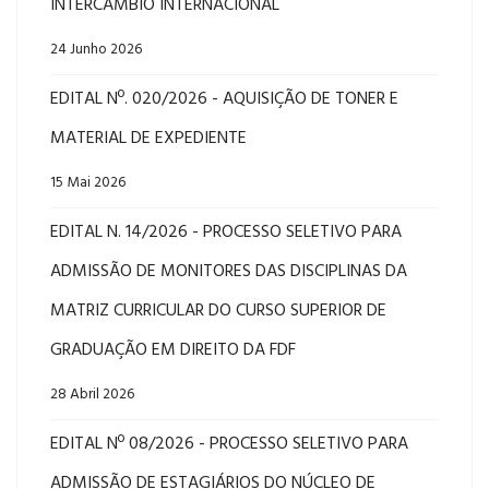
INTERCÂMBIO INTERNACIONAL
24 Junho 2026
EDITAL Nº. 020/2026 - AQUISIÇÃO DE TONER E
MATERIAL DE EXPEDIENTE
15 Mai 2026
EDITAL N. 14/2026 - PROCESSO SELETIVO PARA
ADMISSÃO DE MONITORES DAS DISCIPLINAS DA
MATRIZ CURRICULAR DO CURSO SUPERIOR DE
GRADUAÇÃO EM DIREITO DA FDF
28 Abril 2026
EDITAL Nº 08/2026 - PROCESSO SELETIVO PARA
ADMISSÃO DE ESTAGIÁRIOS DO NÚCLEO DE