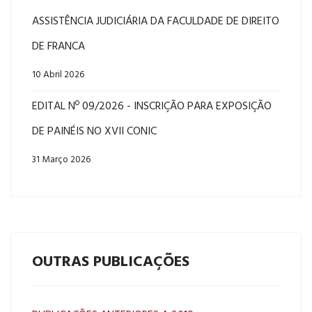
ASSISTÊNCIA JUDICIÁRIA DA FACULDADE DE DIREITO
DE FRANCA
10 Abril 2026
EDITAL Nº 09/2026 - INSCRIÇÃO PARA EXPOSIÇÃO
DE PAINÉIS NO XVII CONIC
31 Março 2026
OUTRAS PUBLICAÇÕES