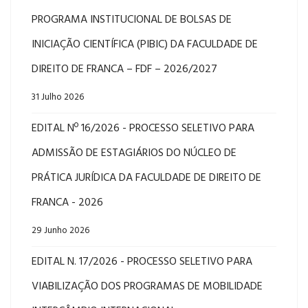
PROGRAMA INSTITUCIONAL DE BOLSAS DE
INICIAÇÃO CIENTÍFICA (PIBIC) DA FACULDADE DE
DIREITO DE FRANCA – FDF – 2026/2027
31 Julho 2026
EDITAL Nº 16/2026 - PROCESSO SELETIVO PARA
ADMISSÃO DE ESTAGIÁRIOS DO NÚCLEO DE
PRÁTICA JURÍDICA DA FACULDADE DE DIREITO DE
FRANCA - 2026
29 Junho 2026
EDITAL N. 17/2026 - PROCESSO SELETIVO PARA
VIABILIZAÇÃO DOS PROGRAMAS DE MOBILIDADE