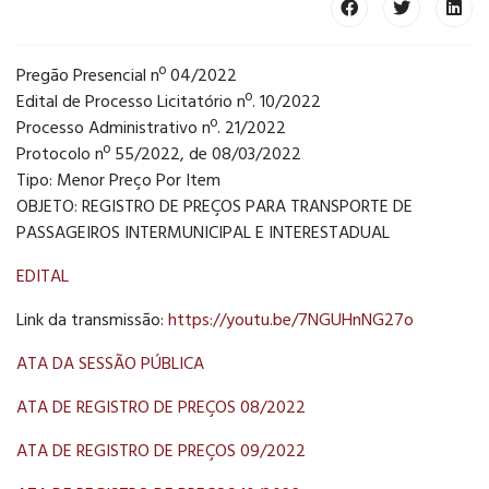
Pregão Presencial nº 04/2022
Edital de Processo Licitatório nº. 10/2022
Processo Administrativo nº. 21/2022
Protocolo nº 55/2022, de 08/03/2022
Tipo: Menor Preço Por Item
OBJETO: REGISTRO DE PREÇOS PARA TRANSPORTE DE
PASSAGEIROS INTERMUNICIPAL E INTERESTADUAL
EDITAL
Link da transmissão:
https://youtu.be/7NGUHnNG27o
ATA DA SESSÃO PÚBLICA
ATA DE REGISTRO DE PREÇOS 08/2022
ATA DE REGISTRO DE PREÇOS 09/2022