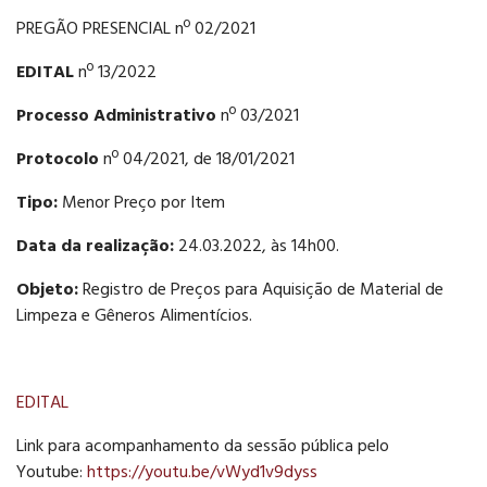
PREGÃO PRESENCIAL nº 02/2021
EDITAL
nº 13/2022
Processo Administrativo
nº 03/2021
Protocolo
nº 04/2021, de 18/01/2021
Tipo:
Menor Preço por Item
Data da realização:
24.03.2022, às 14h00.
Objeto:
Registro de Preços para Aquisição de Material de
Limpeza e Gêneros Alimentícios.
EDITAL
Link para acompanhamento da sessão pública pelo
Youtube:
https://youtu.be/vWyd1v9dyss