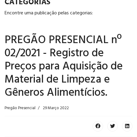
CATEGORIAS
Encontre uma publicação pelas categorias:
PREGÃO PRESENCIAL nº
02/2021 - Registro de
Preços para Aquisição de
Material de Limpeza e
Gêneros Alimentícios.
Pregão Presencial
29 Março 2022