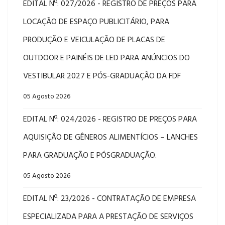
EDITAL Nº: 027/2026 - REGISTRO DE PREÇOS PARA
LOCAÇÃO DE ESPAÇO PUBLICITÁRIO, PARA
PRODUÇÃO E VEICULAÇÃO DE PLACAS DE
OUTDOOR E PAINÉIS DE LED PARA ANÚNCIOS DO
VESTIBULAR 2027 E PÓS-GRADUAÇÃO DA FDF
05 Agosto 2026
EDITAL Nº: 024/2026 - REGISTRO DE PREÇOS PARA
AQUISIÇÃO DE GÊNEROS ALIMENTÍCIOS – LANCHES
PARA GRADUAÇÃO E PÓSGRADUAÇÃO.
05 Agosto 2026
EDITAL Nº: 23/2026 - CONTRATAÇÃO DE EMPRESA
ESPECIALIZADA PARA A PRESTAÇÃO DE SERVIÇOS