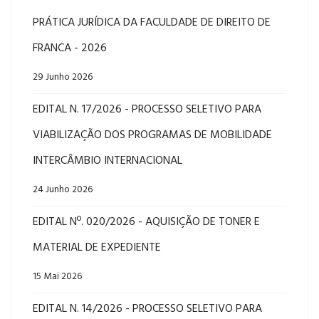
PRÁTICA JURÍDICA DA FACULDADE DE DIREITO DE
FRANCA - 2026
29 Junho 2026
EDITAL N. 17/2026 - PROCESSO SELETIVO PARA
VIABILIZAÇÃO DOS PROGRAMAS DE MOBILIDADE
INTERCÂMBIO INTERNACIONAL
24 Junho 2026
EDITAL Nº. 020/2026 - AQUISIÇÃO DE TONER E
MATERIAL DE EXPEDIENTE
15 Mai 2026
EDITAL N. 14/2026 - PROCESSO SELETIVO PARA